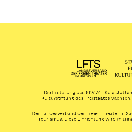
Die Erstellung des SKV // – Spielstätt
Kulturstiftung des Freistaates Sachse
Der Landesverband der Freien Theater in Sa
Tourismus. Diese Einrichtung wird mitfi