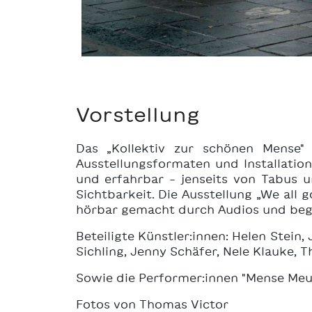
Vorstellung
Das „Kollektiv zur schönen Mense"
Ausstellungsformaten und Installatio
und erfahrbar - jenseits von Tabus u
Sichtbarkeit. Die Ausstellung „We all
hörbar gemacht durch Audios und beg
Beteiligte Künstler:innen: Helen Stein,
Sichling, Jenny Schäfer, Nele Klauke, 
Sowie die Performer:innen "Mense Meu
Fotos von Thomas Victor